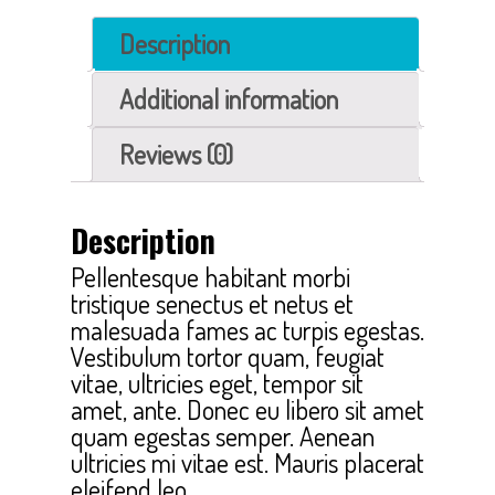
Description
Additional information
Reviews (0)
Description
Pellentesque habitant morbi
tristique senectus et netus et
malesuada fames ac turpis egestas.
Vestibulum tortor quam, feugiat
vitae, ultricies eget, tempor sit
amet, ante. Donec eu libero sit amet
quam egestas semper. Aenean
ultricies mi vitae est. Mauris placerat
eleifend leo.